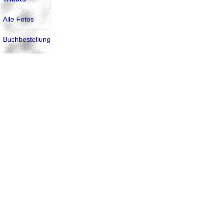
Alle Fotos
Buchbestellung