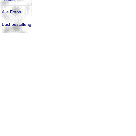
Alle Fotos
Buchbestellung